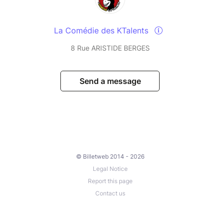
La Comédie des KTalents
8 Rue ARISTIDE BERGES
Send a message
© Billetweb 2014 - 2026
Legal Notice
Report this page
Contact us