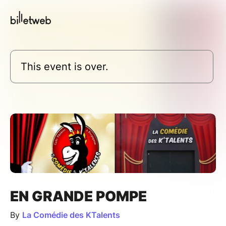
This event is over.
EN GRANDE POMPE
By
La Comédie des KTalents