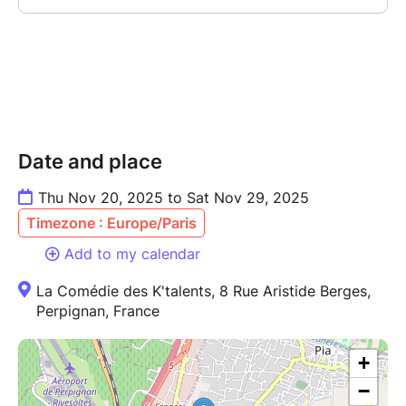
Date and place
Thu Nov 20, 2025 to Sat Nov 29, 2025
Timezone : Europe/Paris
Add to my calendar
La Comédie des K'talents, 8 Rue Aristide Berges,
Perpignan, France
+
−