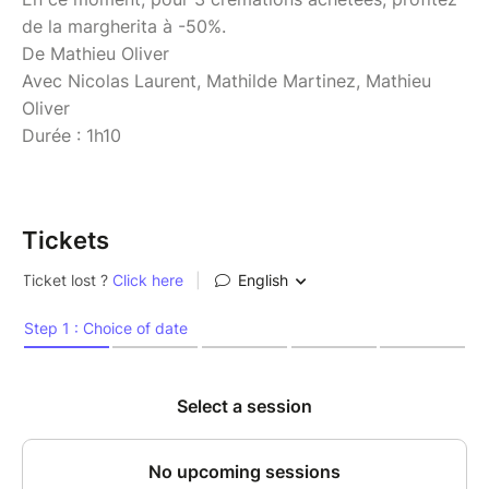
de la margherita à -50%.
De Mathieu Oliver
Avec Nicolas Laurent, Mathilde Martinez, Mathieu
Oliver
Durée : 1h10
Tickets