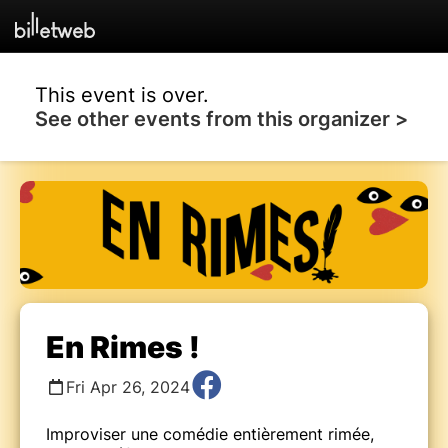
This event is over.
See other events from this organizer >
En Rimes !
Fri Apr 26, 2024
Improviser une comédie entièrement rimée,