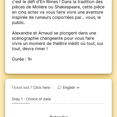
c'est le défi d'En Rimes ! Dans la tradition des
pièces de Molière ou Shakespeare, cette pièce
en cinq actes va vous faire vivre une aventure
inspirée de rumeurs colportées par... vous, le
public.
Alexandre et Arnaud se plongent dans une
scénographie changeante pour vous faire
vivre un moment de théâtre inédit où tout, oui
tout, devra rimer !
Durée : 1h