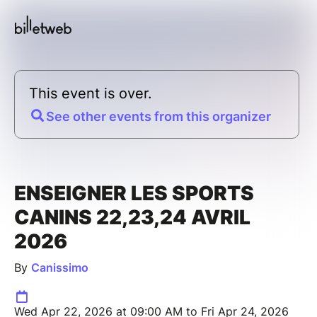
This event is over.
See other events from this organizer
ENSEIGNER LES SPORTS
CANINS 22,23,24 AVRIL
2026
By
Canissimo
Wed Apr 22, 2026 at 09:00 AM to Fri Apr 24, 2026