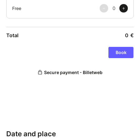
Date and place