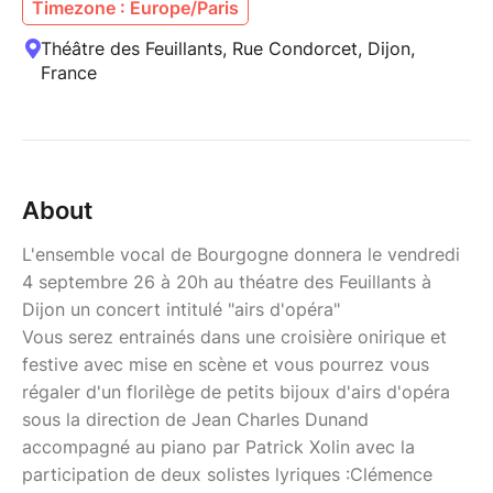
Timezone : Europe/Paris
Théâtre des Feuillants, Rue Condorcet, Dijon,
France
About
L'ensemble vocal de Bourgogne donnera le vendredi
4 septembre 26 à 20h au théatre des Feuillants à
Dijon un concert intitulé "airs d'opéra"
Vous serez entrainés dans une croisière onirique et
festive avec mise en scène et vous pourrez vous
régaler d'un florilège de petits bijoux d'airs d'opéra
sous la direction de Jean Charles Dunand
accompagné au piano par Patrick Xolin avec la
participation de deux solistes lyriques :Clémence