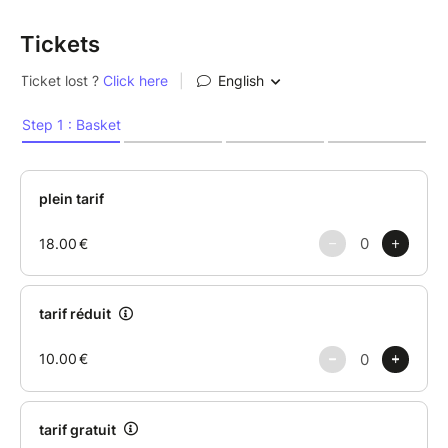
Tickets