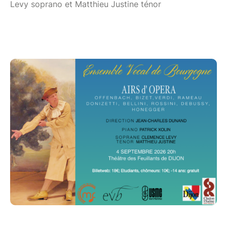
Levy soprano et Matthieu Justine ténor