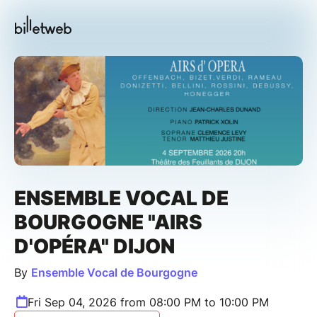
ENSEMBLE VOCAL DE
BOURGOGNE "AIRS
D'OPÉRA" DIJON
By
Ensemble Vocal de Bourgogne
Fri Sep 04, 2026 from 08:00 PM to 10:00 PM