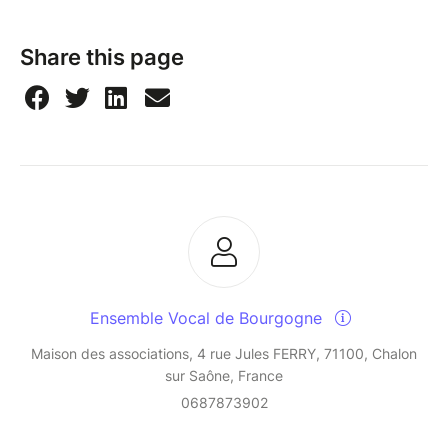
Share this page
Ensemble Vocal de Bourgogne
Maison des associations, 4 rue Jules FERRY, 71100, Chalon
sur Saône, France
0687873902