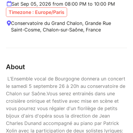
Sat Sep 05, 2026 from 08:00 PM to 10:00 PM
Timezone : Europe/Paris
Conservatoire du Grand Chalon, Grande Rue
Saint-Cosme, Chalon-sur-Saône, France
About
L'Ensemble vocal de Bourgogne donnera un concert
le samedi 5 septembre 26 à 20h au conservatoire de
Chalon sur Saône.Vous serez entrainés dans une
croisière onirique et festive avec mise en scène et
vous pourrez vous régaler d'un florilège de petits
bijoux d'airs d'opéra sous la direction de Jean
Charles Dunand accompagné au piano par Patrick
Xolin avec la participation de deux solistes lyriques: