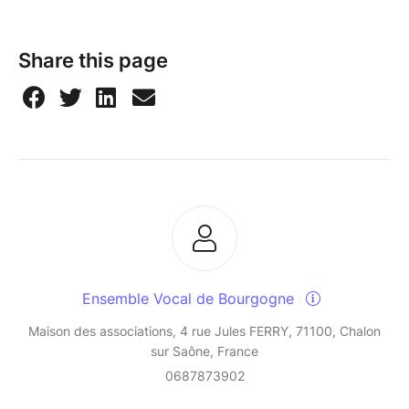
Share this page
Ensemble Vocal de Bourgogne
Maison des associations, 4 rue Jules FERRY, 71100, Chalon
sur Saône, France
0687873902