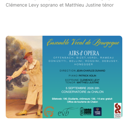
Clémence Levy soprano et Matthieu Justine ténor