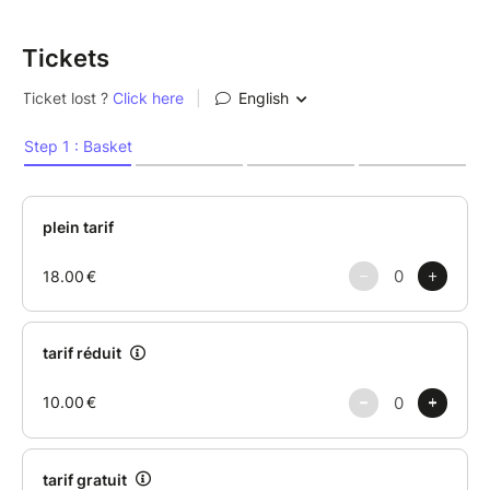
Tickets