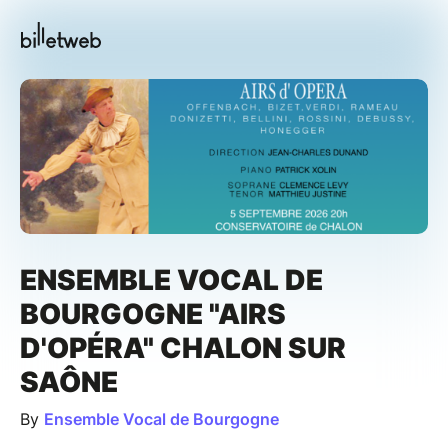
ENSEMBLE VOCAL DE
BOURGOGNE "AIRS
D'OPÉRA" CHALON SUR
SAÔNE
By
Ensemble Vocal de Bourgogne