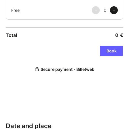
Date and place