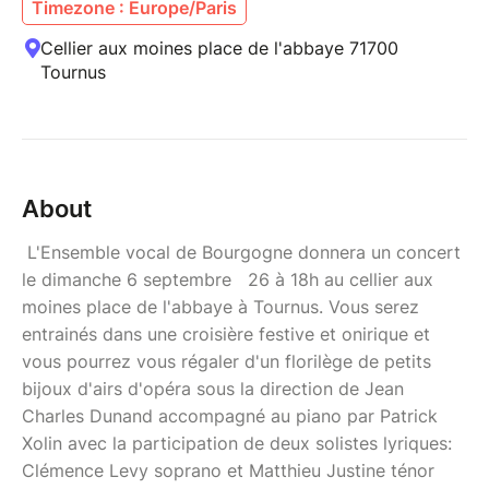
Timezone : Europe/Paris
Cellier aux moines place de l'abbaye 71700
Tournus
About
L'Ensemble vocal de Bourgogne donnera un concert
le dimanche 6 septembre 26 à 18h au cellier aux
moines place de l'abbaye à Tournus. Vous serez
entrainés dans une croisière festive et onirique et
vous pourrez vous régaler d'un florilège de petits
bijoux d'airs d'opéra sous la direction de Jean
Charles Dunand accompagné au piano par Patrick
Xolin avec la participation de deux solistes lyriques:
Clémence Levy soprano et Matthieu Justine ténor