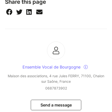
Share this page
Ensemble Vocal de Bourgogne
Maison des associations, 4 rue Jules FERRY, 71100, Chalon
sur Saône, France
0687873902
Send a message