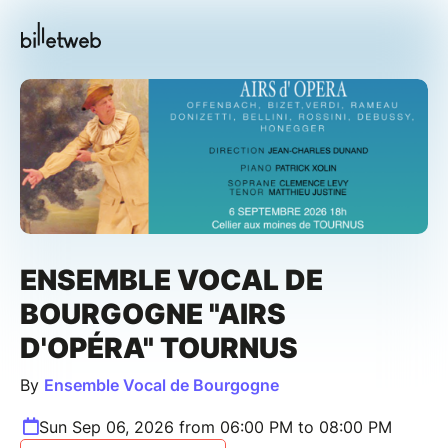
ENSEMBLE VOCAL DE
BOURGOGNE "AIRS
D'OPÉRA" TOURNUS
By
Ensemble Vocal de Bourgogne
Sun Sep 06, 2026 from 06:00 PM to 08:00 PM