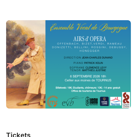
Tickets