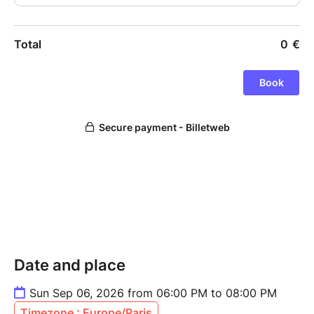
Date and place
Sun Sep 06, 2026 from 06:00 PM to 08:00 PM
Timezone : Europe/Paris