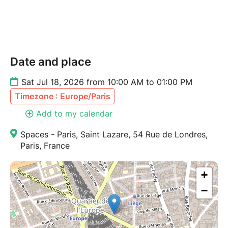
Date and place
Sat Jul 18, 2026 from 10:00 AM to 01:00 PM
Timezone : Europe/Paris
Add to my calendar
Spaces - Paris, Saint Lazare, 54 Rue de Londres,
Paris, France
+
−