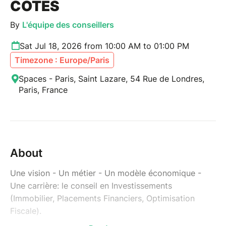
COTÉS
By
L'équipe des conseillers
Sat Jul 18, 2026 from 10:00 AM to 01:00 PM
Timezone : Europe/Paris
Spaces - Paris, Saint Lazare, 54 Rue de Londres,
Paris, France
About
Une vision - Un métier - Un modèle économique -
Une carrière: le conseil en Investissements
(Immobilier, Placements Financiers, Optimisation
Fiscale).