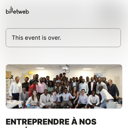
This event is over.
ENTREPRENDRE À NOS