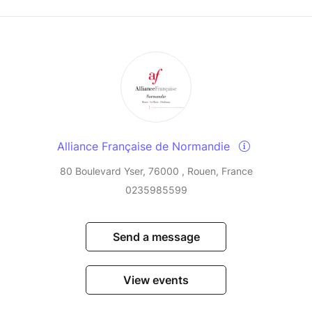
Alliance Française de Normandie
80 Boulevard Yser, 76000 , Rouen, France
0235985599
Send a message
View events