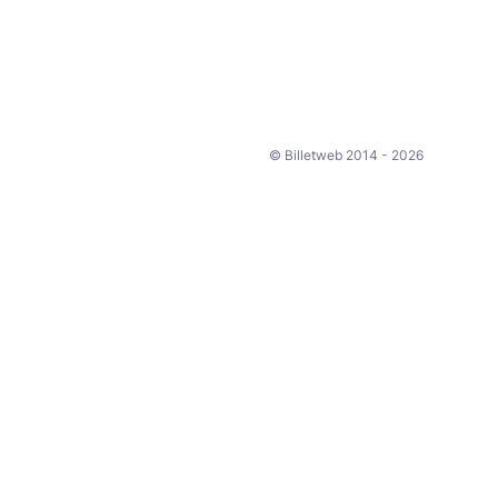
© Billetweb 2014 - 2026