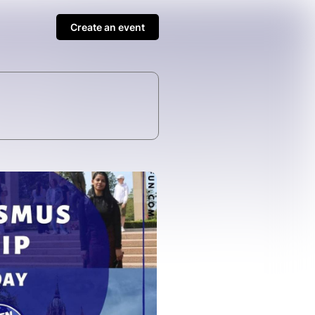
Create an event