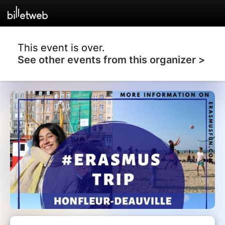
This event is over.
See other events from this organizer >