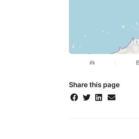
Share this page