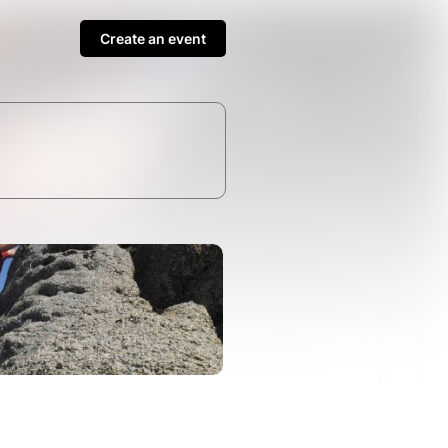
Create an event