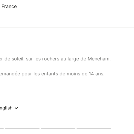
 France
 de soleil, sur les rochers au large de Meneham.
demandée pour les enfants de moins de 14 ans.