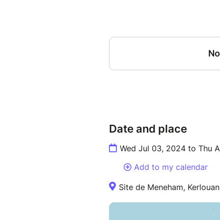
Date and place
Wed Jul 03, 2024 to Thu 
Add to my calendar
Site de Meneham, Kerlouan