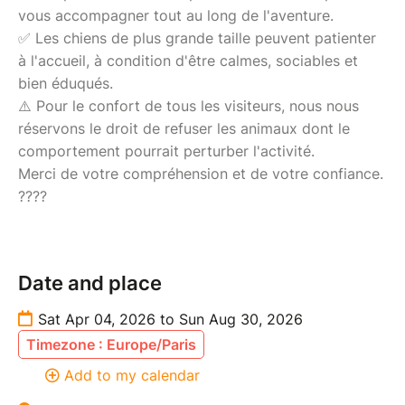
vous accompagner tout au long de l'aventure.
✅ Les chiens de plus grande taille peuvent patienter
à l'accueil, à condition d'être calmes, sociables et
bien éduqués.
⚠️ Pour le confort de tous les visiteurs, nous nous
réservons le droit de refuser les animaux dont le
comportement pourrait perturber l'activité.
Merci de votre compréhension et de votre confiance.
????
Date and place
Sat Apr 04, 2026 to Sun Aug 30, 2026
Timezone : Europe/Paris
Add to my calendar