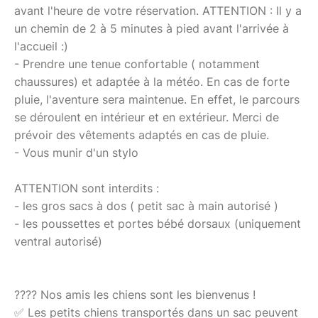
avant l'heure de votre réservation. ATTENTION : Il y a
un chemin de 2 à 5 minutes à pied avant l'arrivée à
l'accueil :)
- Prendre une tenue confortable ( notamment
chaussures) et adaptée à la météo. En cas de forte
pluie, l'aventure sera maintenue. En effet, le parcours
se déroulent en intérieur et en extérieur. Merci de
prévoir des vêtements adaptés en cas de pluie.
- Vous munir d'un stylo
ATTENTION sont interdits :
- les gros sacs à dos ( petit sac à main autorisé )
- les poussettes et portes bébé dorsaux (uniquement
ventral autorisé)
???? Nos amis les chiens sont les bienvenus !
✅ Les petits chiens transportés dans un sac peuvent