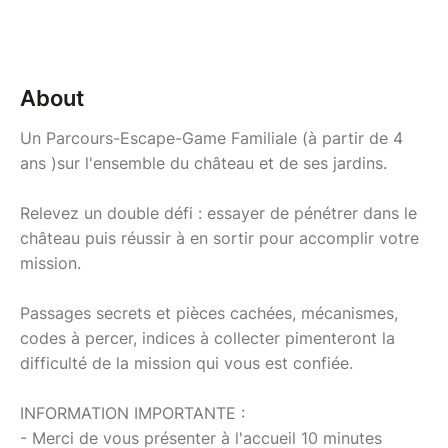
About
Un Parcours-Escape-Game Familiale (à partir de 4
ans )sur l'ensemble du château et de ses jardins.
Relevez un double défi : essayer de pénétrer dans le
château puis réussir à en sortir pour accomplir votre
mission.
Passages secrets et pièces cachées, mécanismes,
codes à percer, indices à collecter pimenteront la
difficulté de la mission qui vous est confiée.
INFORMATION IMPORTANTE :
- Merci de vous présenter à l'accueil 10 minutes