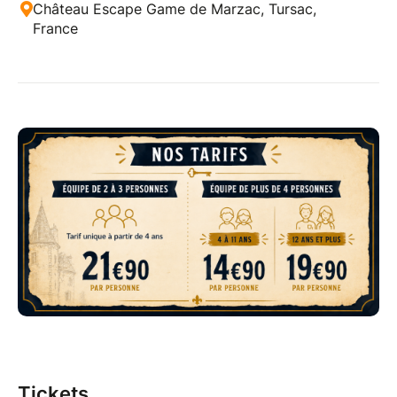
Château Escape Game de Marzac, Tursac,
France
Tickets