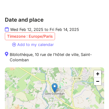
Date and place
Wed Feb 12, 2025 to Fri Feb 14, 2025
Timezone : Europe/Paris
Add to my calendar
Bibliothèque, 10 rue de l'hôtel de ville, Saint-
Colomban
+
−