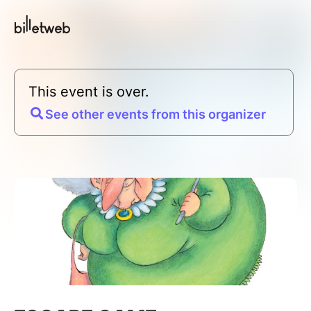
This event is over.
See other events from this organizer