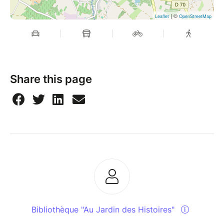
| ©
Leaflet
OpenStreetMap
Share this page
Bibliothèque "Au Jardin des Histoires"