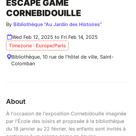
ESCAPE GAME
CORNEBIDOUILLE
By
Bibliothèque "Au Jardin des Histoires"
Wed Feb 12, 2025 to Fri Feb 14, 2025
Timezone : Europe/Paris
Bibliothèque, 10 rue de l'hôtel de ville, Saint-
Colomban
About
À l'occasion de l'exposition Cornebidouille imaginée
par l'École des loisirs et proposée à la bibliothèque
du 18 janvier au 22 février, les enfants sont invités à