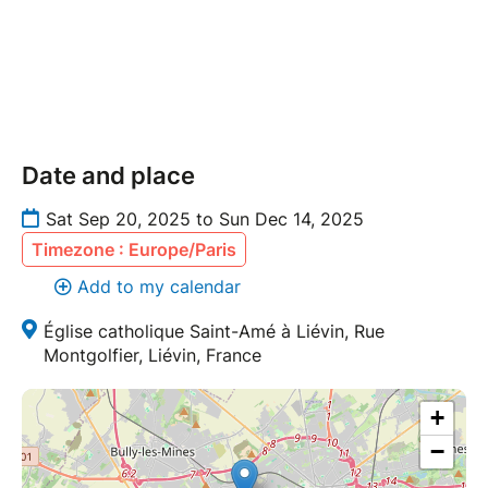
Date and place
Sat Sep 20, 2025 to Sun Dec 14, 2025
Timezone : Europe/Paris
Add to my calendar
Église catholique Saint-Amé à Liévin, Rue
Montgolfier, Liévin, France
+
−