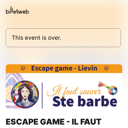
This event is over.
ESCAPE GAME - IL FAUT