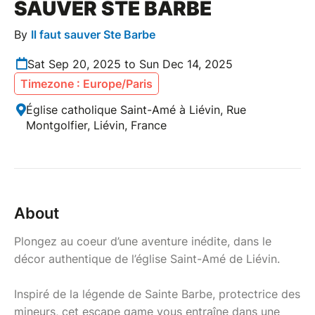
SAUVER STE BARBE
By
Il faut sauver Ste Barbe
Sat Sep 20, 2025 to Sun Dec 14, 2025
Timezone : Europe/Paris
Église catholique Saint-Amé à Liévin, Rue
Montgolfier, Liévin, France
About
Plongez au coeur d’une aventure inédite, dans le
décor authentique de l’église Saint-Amé de Liévin.
Inspiré de la légende de Sainte Barbe, protectrice des
mineurs, cet escape game vous entraîne dans une