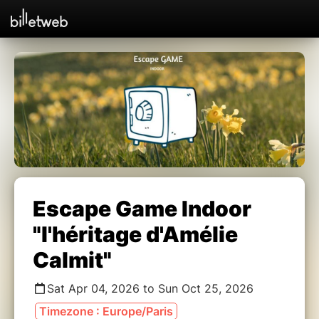
Escape Game Indoor
"l'héritage d'Amélie
Calmit"
Sat Apr 04, 2026 to Sun Oct 25, 2026
Timezone : Europe/Paris