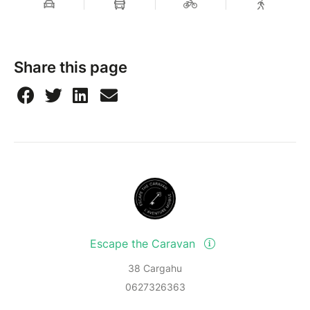
Share this page
Escape the Caravan
38 Cargahu
0627326363