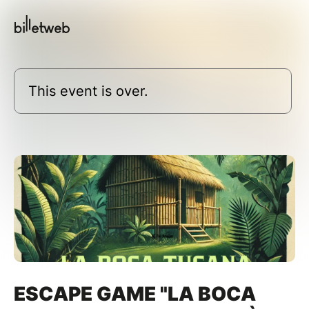
This event is over.
ESCAPE GAME "LA BOCA