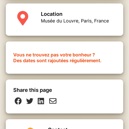
Location
Musée du Louvre, Paris, France
Vous ne trouvez pas votre bonheur ?
Des dates sont rajoutées régulièrement.
Share this page