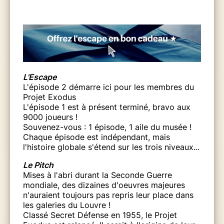
L'Escape
L'épisode 2 démarre ici pour les membres du
Projet Exodus
L'épisode 1 est à présent terminé, bravo aux
9000 joueurs !
Souvenez-vous : 1 épisode, 1 aile du musée !
Chaque épisode est indépendant, mais
l'histoire globale s'étend sur les trois niveaux...
Le Pitch
Mises à l'abri durant la Seconde Guerre
mondiale, des dizaines d'oeuvres majeures
n'auraient toujours pas repris leur place dans
les galeries du Louvre !
Classé Secret Défense en 1955, le Projet