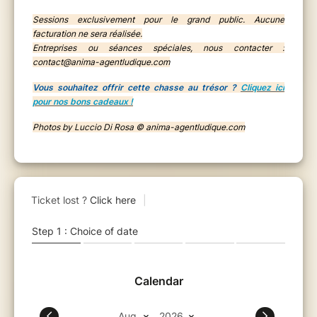
Sessions exclusivement pour le grand public. Aucune
facturation ne sera réalisée.
Entreprises ou séances spéciales, nous contacter :
contact@anima-agentludique.com
Vous souhaitez offrir cette chasse au trésor ?
Cliquez ici
pour nos bons cadeaux !
Photos by Luccio Di Rosa © anima-agentludique.com