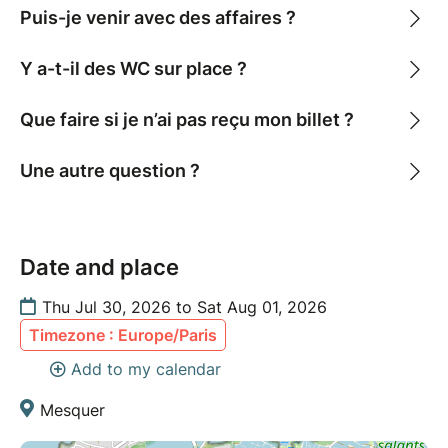
Puis-je venir avec des affaires ?
Y a-t-il des WC sur place ?
Que faire si je n’ai pas reçu mon billet ?
Une autre question ?
Date and place
Thu Jul 30, 2026 to Sat Aug 01, 2026
Timezone : Europe/Paris
Add to my calendar
Mesquer