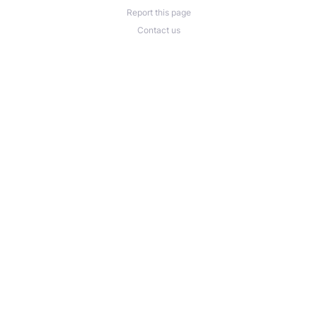
Report this page
Contact us