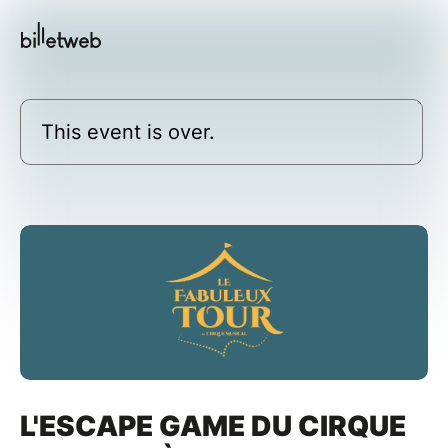
This event is over.
L'ESCAPE GAME DU CIRQUE