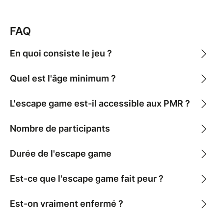
FAQ
En quoi consiste le jeu ?
Quel est l'âge minimum ?
L'escape game est-il accessible aux PMR ?
Nombre de participants
Durée de l'escape game
Est-ce que l'escape game fait peur ?
Est-on vraiment enfermé ?