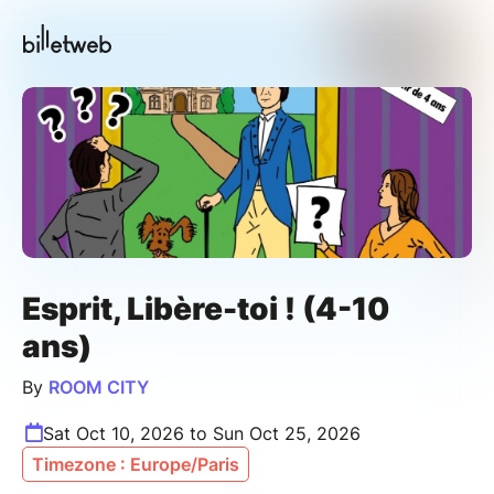
Esprit, Libère-toi ! (4-10
ans)
By
ROOM CITY
Sat Oct 10, 2026 to Sun Oct 25, 2026
Timezone : Europe/Paris