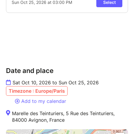
Date and place
Sat Oct 10, 2026 to Sun Oct 25, 2026
Timezone : Europe/Paris
Add to my calendar
Marelle des Teinturiers, 5 Rue des Teinturiers,
84000 Avignon, France