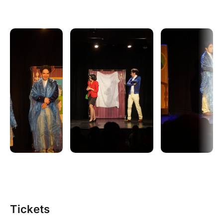
Tickets