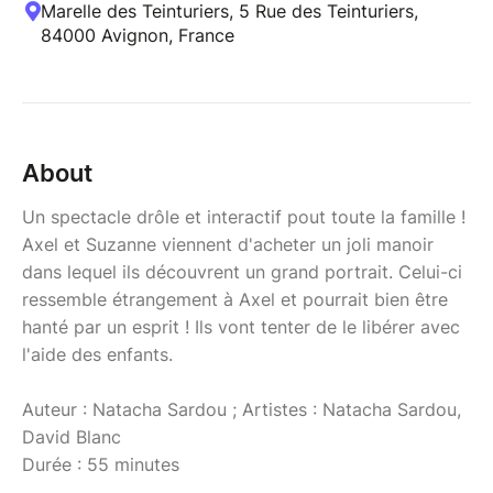
Marelle des Teinturiers, 5 Rue des Teinturiers,
84000 Avignon, France
About
Un spectacle drôle et interactif pout toute la famille !
Axel et Suzanne viennent d'acheter un joli manoir
dans lequel ils découvrent un grand portrait. Celui-ci
ressemble étrangement à Axel et pourrait bien être
hanté par un esprit ! Ils vont tenter de le libérer avec
l'aide des enfants.
Auteur : Natacha Sardou ; Artistes : Natacha Sardou,
David Blanc
Durée : 55 minutes