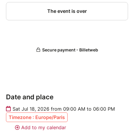
Date and place
Sat Jul 18, 2026 from 09:00 AM to 06:00 PM
Timezone : Europe/Paris
Add to my calendar