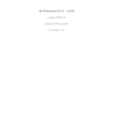
© Billetweb 2014 - 2026
Legal Notice
Report this page
Contact us