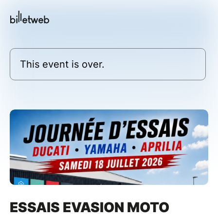
This event is over.
ESSAIS EVASION MOTO