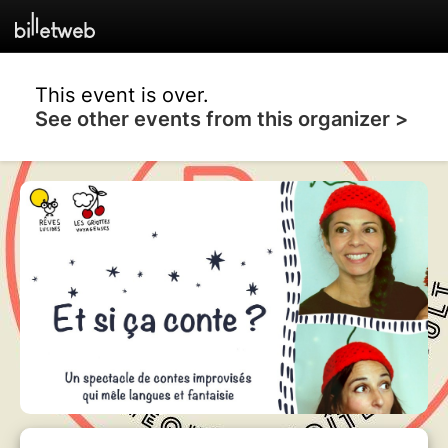
This event is over.
See other events from this organizer >