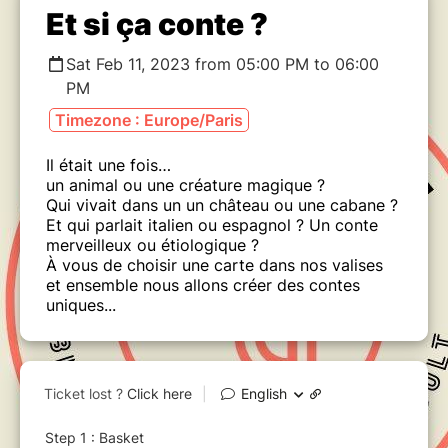
Et si ça conte ?
Sat Feb 11, 2023 from 05:00 PM to 06:00
PM
Timezone : Europe/Paris
Il était une fois…
un animal ou une créature magique ?
Qui vivait dans un un château ou une cabane ?
Et qui parlait italien ou espagnol ? Un conte
merveilleux ou étiologique ?
À vous de choisir une carte dans nos valises
et ensemble nous allons créer des contes
uniques...