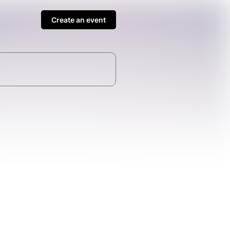
Create an event