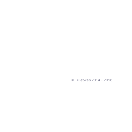
© Billetweb 2014 - 2026