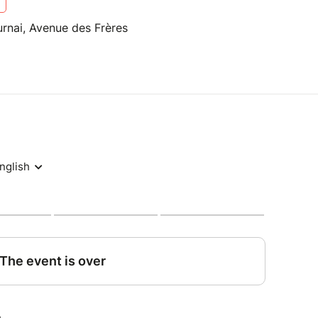
urnai, Avenue des Frères