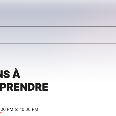
NS À
PRENDRE
:00 PM to 10:00 PM