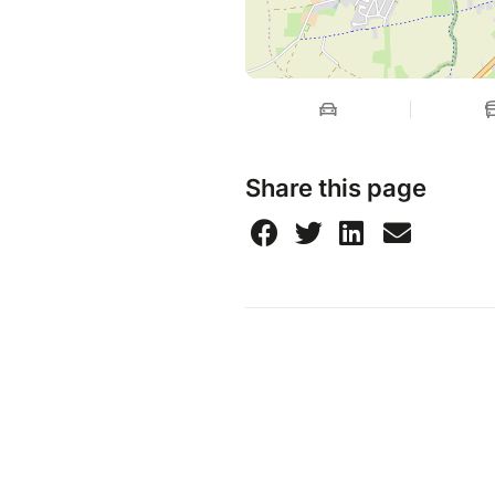
Share this page