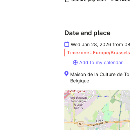
Date and place
Wed Jan 28, 2026 from 08
Timezone : Europe/Brussels
Add to my calendar
Maison de la Culture de To
Belgique