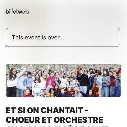
This event is over.
ET SI ON CHANTAIT -
CHOEUR ET ORCHESTRE