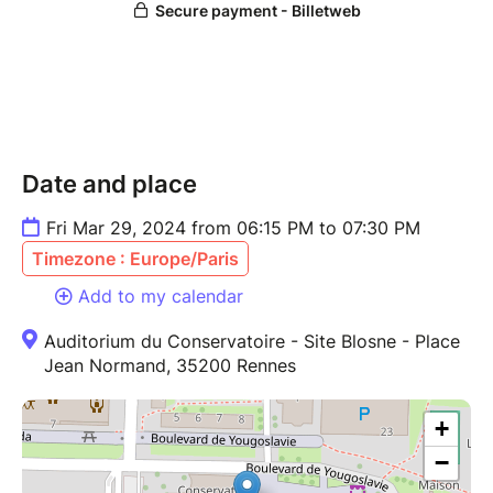
Date and place
Fri Mar 29, 2024 from 06:15 PM to 07:30 PM
Timezone : Europe/Paris
Add to my calendar
Auditorium du Conservatoire - Site Blosne - Place
Jean Normand, 35200 Rennes
+
−