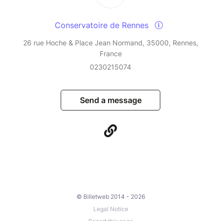
Conservatoire de Rennes
26 rue Hoche & Place Jean Normand, 35000, Rennes,
France
0230215074
Send a message
© Billetweb 2014 - 2026
Legal Notice