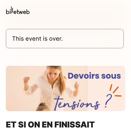
This event is over.
ET SI ON EN FINISSAIT