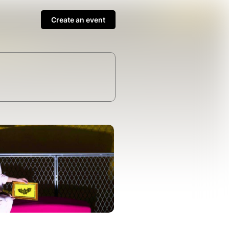
Create an event