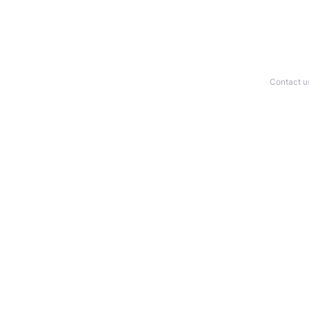
Contact u