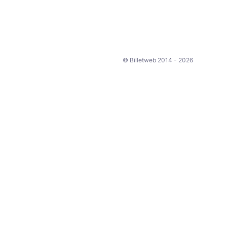
© Billetweb 2014 - 2026