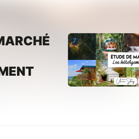
 MARCHÉ
EMENT