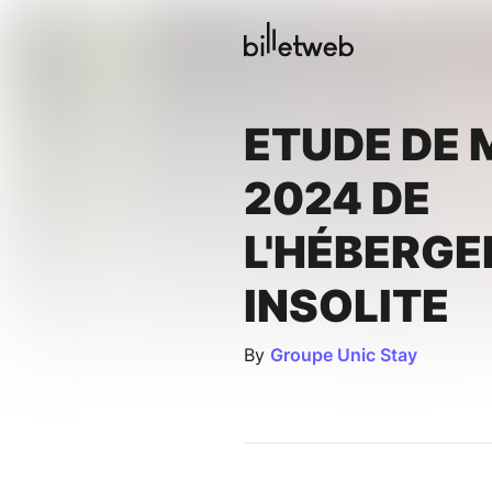
ETUDE DE
2024 DE
L'HÉBERG
INSOLITE
By
Groupe Unic Stay