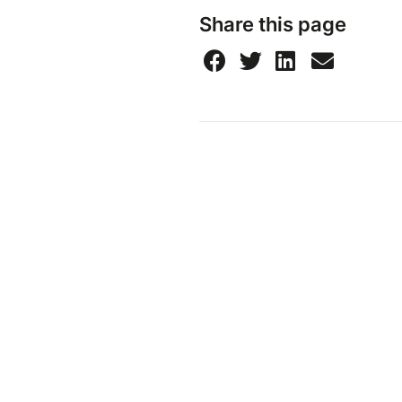
Share this page