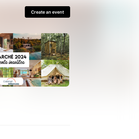
Create an event