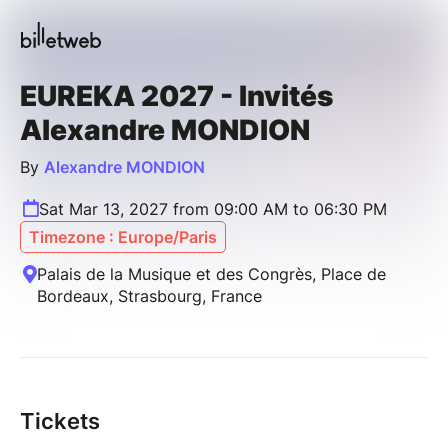
EUREKA 2027 - Invités
Alexandre MONDION
By
Alexandre MONDION
Sat Mar 13, 2027 from 09:00 AM to 06:30 PM
Timezone : Europe/Paris
Palais de la Musique et des Congrès, Place de
Bordeaux, Strasbourg, France
Tickets