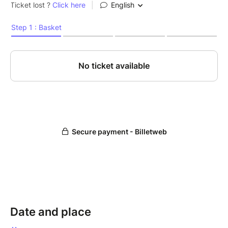
Date and place