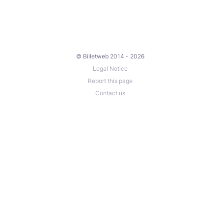
© Billetweb 2014 - 2026
Legal Notice
Report this page
Contact us