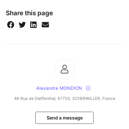
Share this page
Alexandre MONDION
46 Rue de Dieffenthal, 67750, SCHERWILLER, France
Send a message