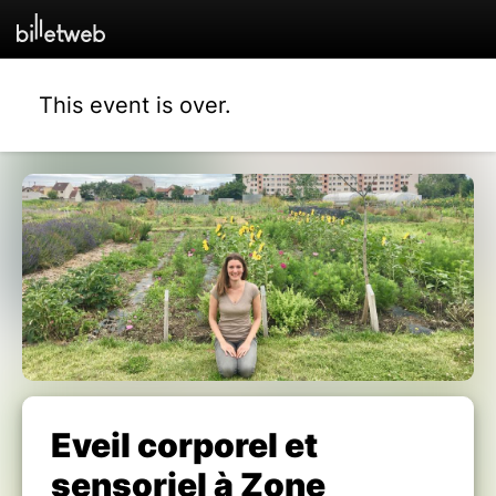
This event is over.
Eveil corporel et
sensoriel à Zone