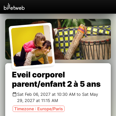
Eveil corporel
parent/enfant 2 à 5 ans
Sat Feb 06, 2027 at 10:30 AM to Sat May
29, 2027 at 11:15 AM
Timezone : Europe/Paris