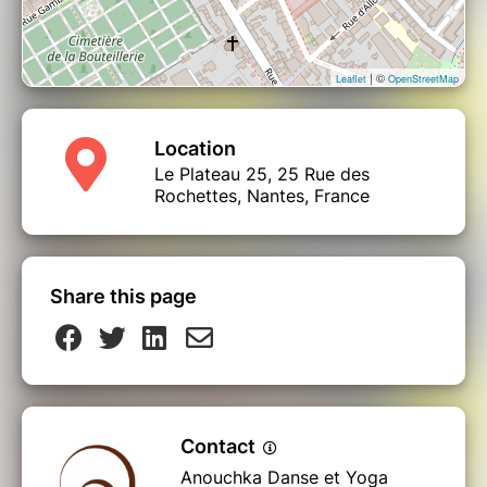
| ©
Leaflet
OpenStreetMap
Location
Le Plateau 25, 25 Rue des
Rochettes, Nantes, France
Share this page
Contact
Anouchka Danse et Yoga