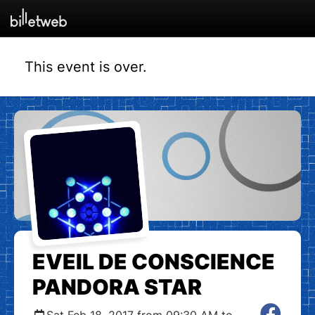
This event is over.
EVEIL DE CONSCIENCE
PANDORA STAR
Sat Feb 18, 2017 from 09:30 AM to