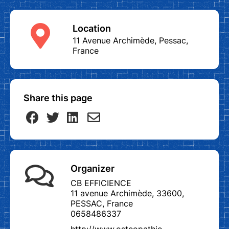
Location
11 Avenue Archimède, Pessac,
France
Share this page
Organizer
CB EFFICIENCE
11 avenue Archimède, 33600,
PESSAC, France
0658486337