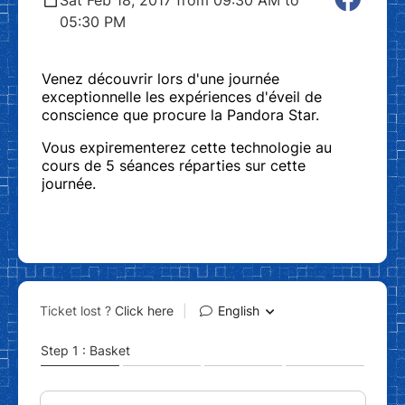
05:30 PM
Venez découvrir lors d'une journée
exceptionnelle les expériences d'éveil de
conscience que procure la Pandora Star.
Vous expirementerez cette technologie au
cours de 5 séances réparties sur cette
journée.