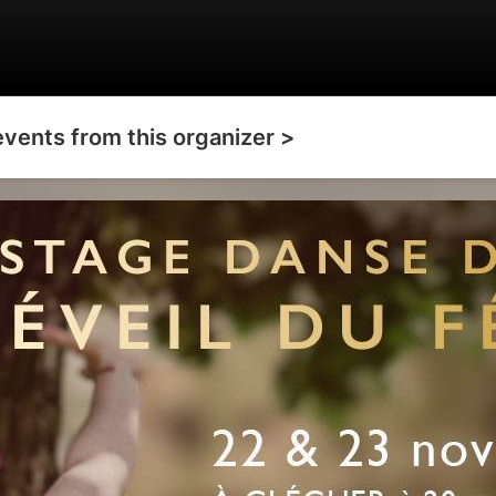
events from this organizer >