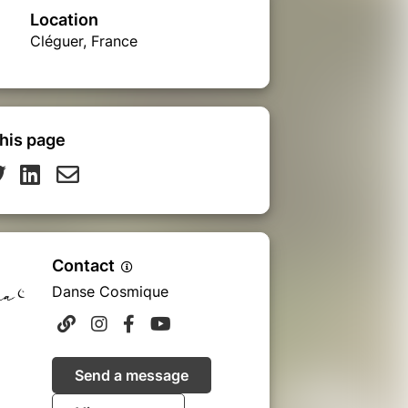
Location
Cléguer, France
his page
Contact
Danse Cosmique
Send a message