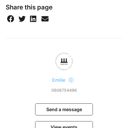
Share this page
Emilie
0606754496
Send a message
View events