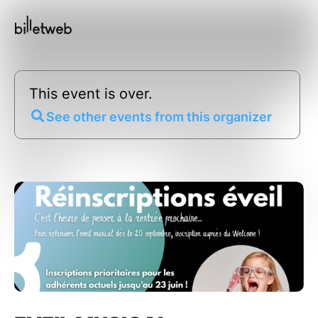
This event is over.
See other events from this organizer