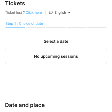
Tickets
Date and place