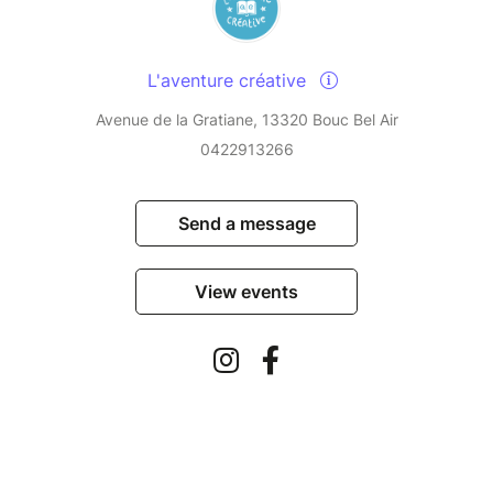
L'aventure créative
Avenue de la Gratiane, 13320 Bouc Bel Air
0422913266
Send a message
View events