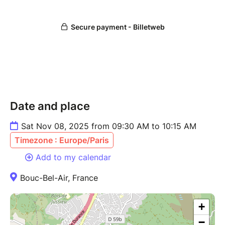
Date and place
Sat Nov 08, 2025 from 09:30 AM to 10:15 AM
Timezone : Europe/Paris
Add to my calendar
Bouc-Bel-Air, France
+
−