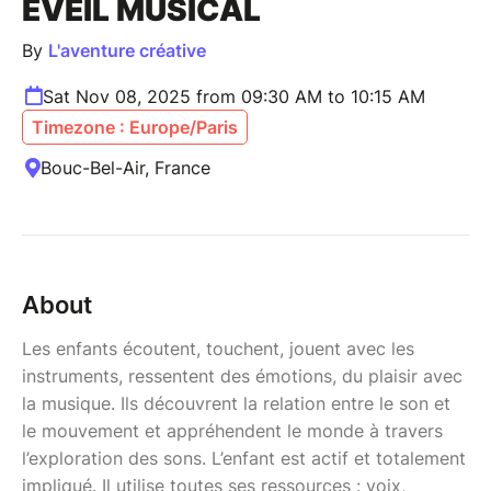
EVEIL MUSICAL
By
L'aventure créative
Sat Nov 08, 2025 from 09:30 AM to 10:15 AM
Timezone : Europe/Paris
Bouc-Bel-Air, France
About
Les enfants écoutent, touchent, jouent avec les
instruments, ressentent des émotions, du plaisir avec
la musique. Ils découvrent la relation entre le son et
le mouvement et appréhendent le monde à travers
l’exploration des sons. L’enfant est actif et totalement
impliqué. Il utilise toutes ses ressources : voix,