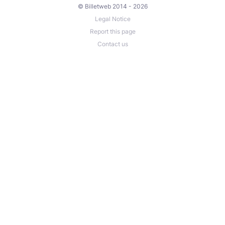
© Billetweb 2014 - 2026
Legal Notice
Report this page
Contact us