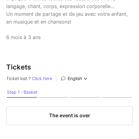
langage, chant, corps, expression corporelle…
Un moment de partage et de jeu avec votre enfant,
en musique et en chansons!
6 mois à 3 ans
Tickets