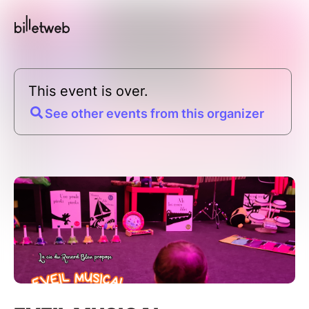
This event is over.
See other events from this organizer