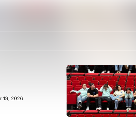
r 19, 2026