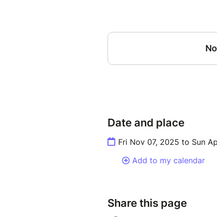
Date and place
Fri Nov 07, 2025 to Sun A
Add to my calendar
Share this page