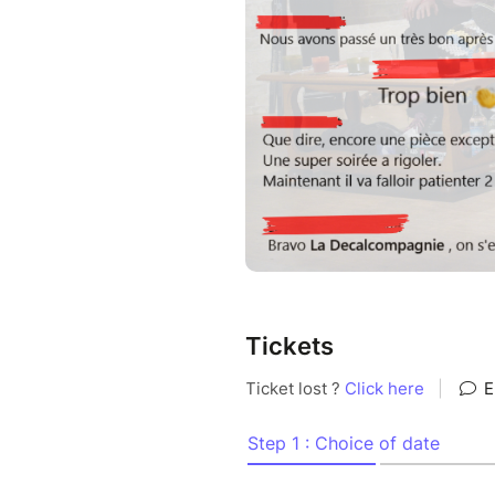
Tickets