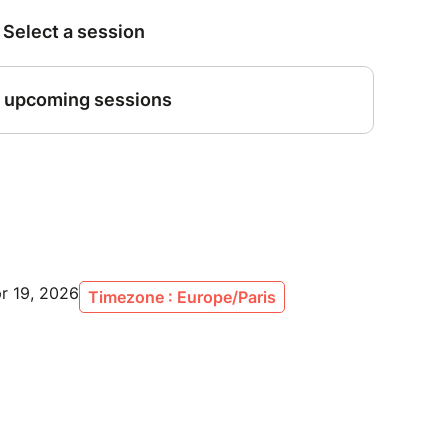
pr 19, 2026
Timezone : Europe/Paris