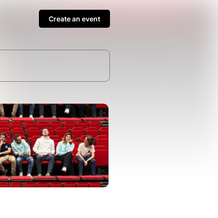
Create an event