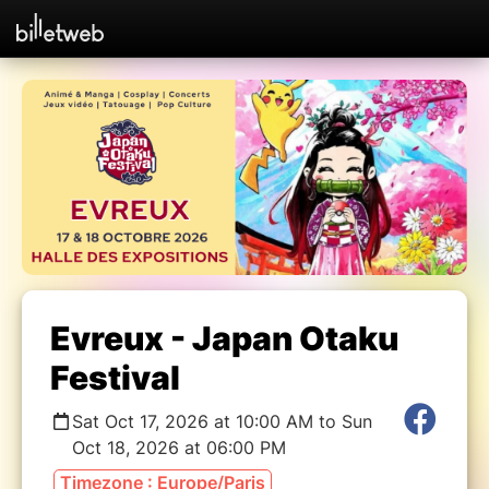
Evreux - Japan Otaku
Festival
Sat Oct 17, 2026 at 10:00 AM to Sun
Oct 18, 2026 at 06:00 PM
Timezone : Europe/Paris