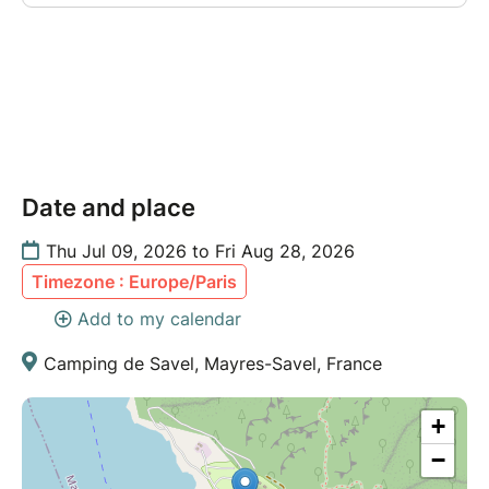
Date and place
Thu Jul 09, 2026 to Fri Aug 28, 2026
Timezone : Europe/Paris
Add to my calendar
Camping de Savel, Mayres-Savel, France
+
−