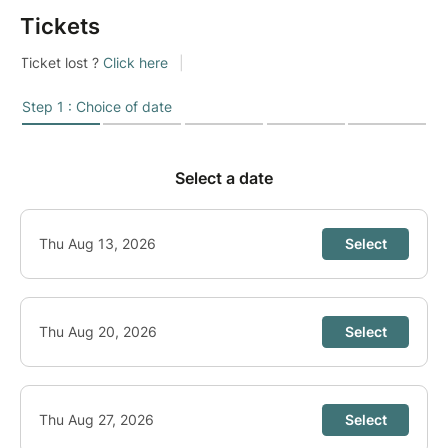
Tickets