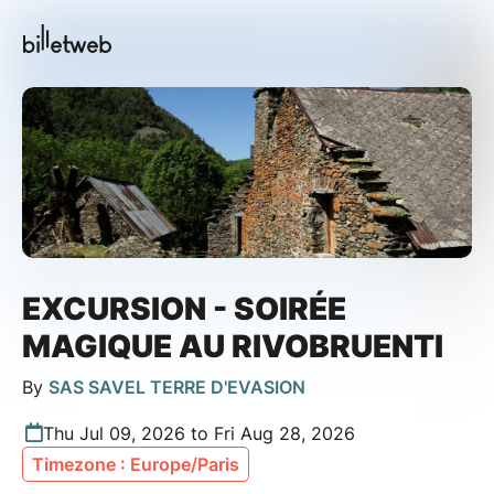
EXCURSION - SOIRÉE
MAGIQUE AU RIVOBRUENTI
By
SAS SAVEL TERRE D'EVASION
Thu Jul 09, 2026 to Fri Aug 28, 2026
Timezone : Europe/Paris