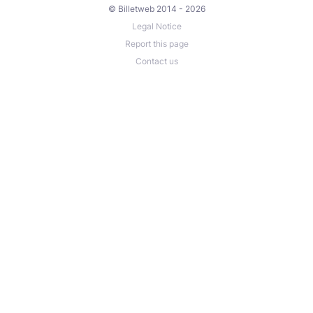
© Billetweb 2014 - 2026
Legal Notice
Report this page
Contact us