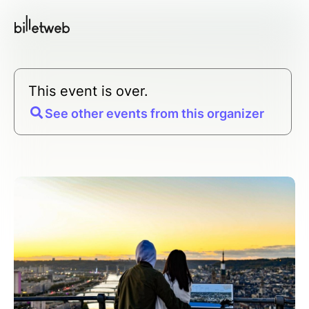
This event is over.
See other events from this organizer