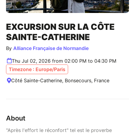
EXCURSION SUR LA CÔTE
SAINTE-CATHERINE
By
Alliance Française de Normandie
Thu Jul 02, 2026 from 02:00 PM to 04:30 PM
Timezone : Europe/Paris
Côté Sainte-Catherine, Bonsecours, France
About
"Après l'effort le réconfort" tel est le proverbe