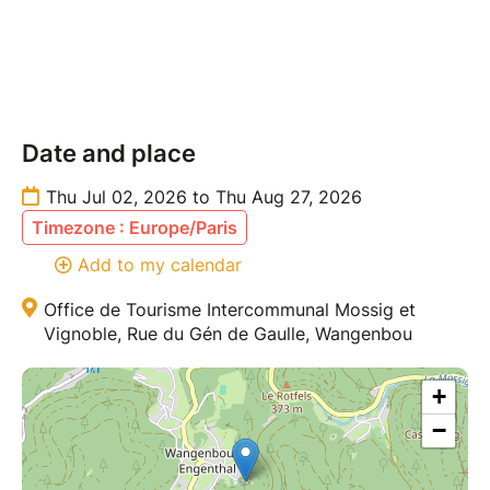
Date and place
Thu Jul 02, 2026 to Thu Aug 27, 2026
Timezone : Europe/Paris
Add to my calendar
Office de Tourisme Intercommunal Mossig et
Vignoble, Rue du Gén de Gaulle, Wangenbou
+
−