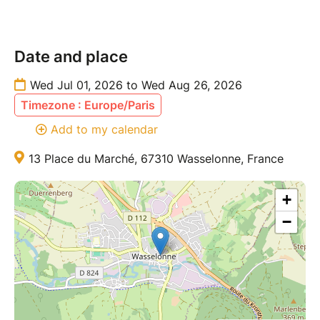
Date and place
Wed Jul 01, 2026 to Wed Aug 26, 2026
Timezone : Europe/Paris
Add to my calendar
13 Place du Marché, 67310 Wasselonne, France
+
−