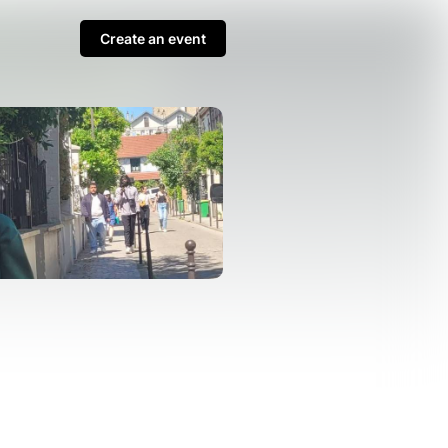
Create an event