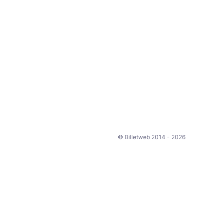
© Billetweb 2014 - 2026