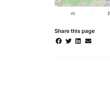
Share this page