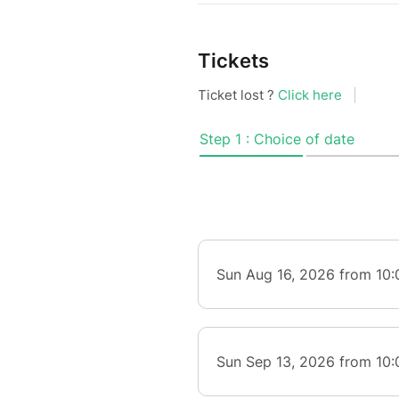
Tickets