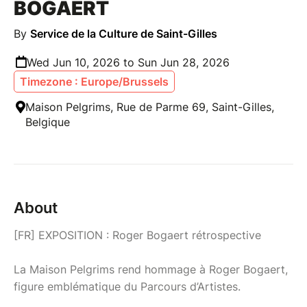
BOGAERT
By
Service de la Culture de Saint-Gilles
Wed Jun 10, 2026 to Sun Jun 28, 2026
Timezone : Europe/Brussels
Maison Pelgrims, Rue de Parme 69, Saint-Gilles,
Belgique
About
[FR] EXPOSITION : Roger Bogaert rétrospective
La Maison Pelgrims rend hommage à Roger Bogaert,
figure emblématique du Parcours d’Artistes.