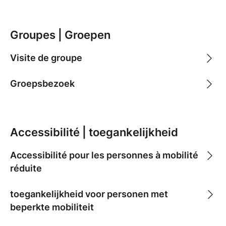
Groupes | Groepen
Visite de groupe
Groepsbezoek
Accessibilité | toegankelijkheid
Accessibilité pour les personnes à mobilité
réduite
toegankelijkheid voor personen met
beperkte mobiliteit