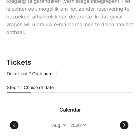
toegang te garanderen (vernissage inbegrepen). Het
is echter ook mogelijk om het zonder reservering te
bezoeken, afhankelijk van de drukte. In dat geval
vragen wij u om uw e-mailadres mee te delen aan het
onthaal.
Tickets