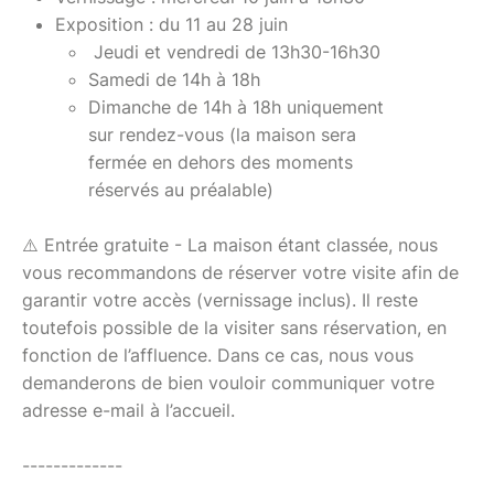
Exposition : du 11 au 28 juin
Jeudi et vendredi de 13h30-16h30
Samedi de 14h à 18h
Dimanche de 14h à 18h uniquement
sur rendez-vous (la maison sera
fermée en dehors des moments
réservés au préalable)
⚠️ Entrée gratuite - La maison étant classée, nous
vous recommandons de réserver votre visite afin de
garantir votre accès (vernissage inclus). Il reste
toutefois possible de la visiter sans réservation, en
fonction de l’affluence. Dans ce cas, nous vous
demanderons de bien vouloir communiquer votre
adresse e-mail à l’accueil.
-------------