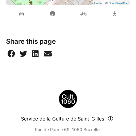
| ©
Leaflet
OpenStreetMap
Share this page
Service de la Culture de Saint-Gilles
Rue de Parme 69, 1060 Bruxelles