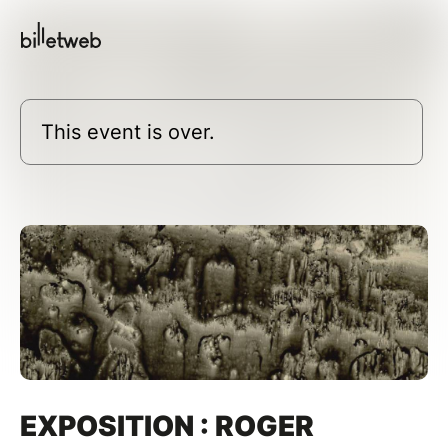
This event is over.
EXPOSITION : ROGER