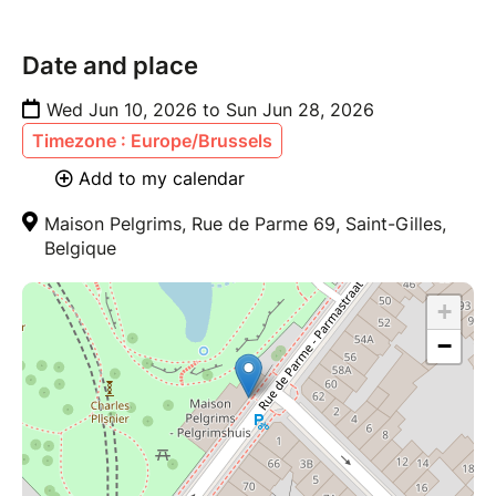
Date and place
Wed Jun 10, 2026 to Sun Jun 28, 2026
Timezone : Europe/Brussels
Add to my calendar
Maison Pelgrims, Rue de Parme 69, Saint-Gilles,
Belgique
+
−