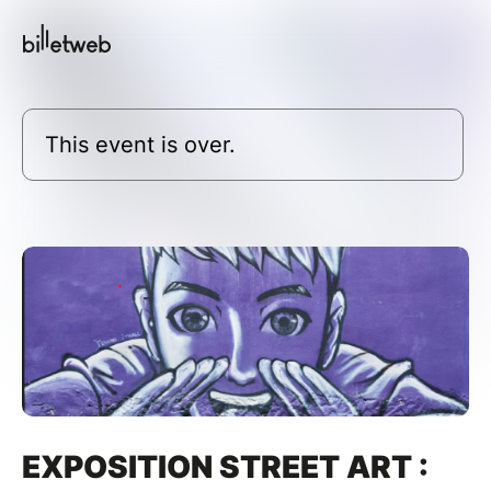
This event is over.
EXPOSITION STREET ART :