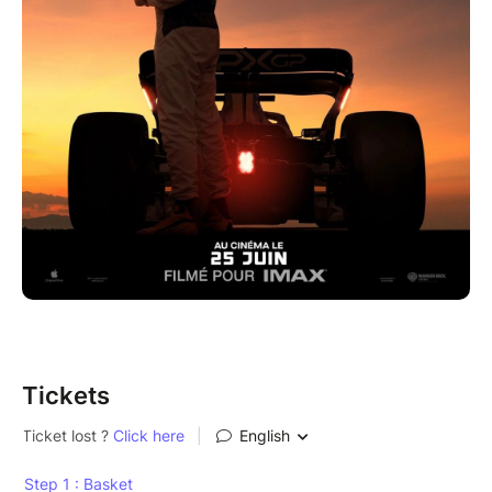
Tickets