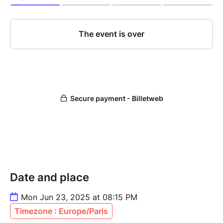
Date and place
Mon Jun 23, 2025 at 08:15 PM
Timezone : Europe/Paris