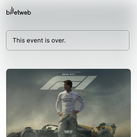
This event is over.