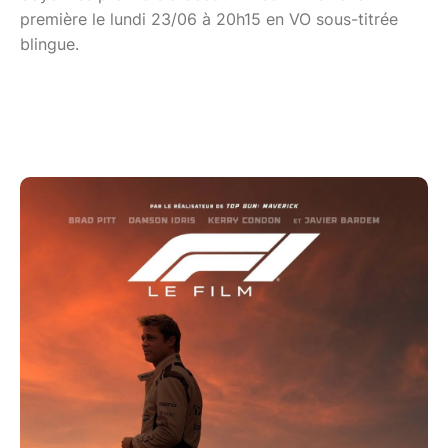
première le lundi 23/06 à 20h15 en VO sous-titrée
blingue.