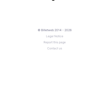
© Billetweb 2014 - 2026
Legal Notice
Report this page
Contact us