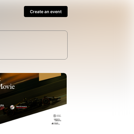
Create an event