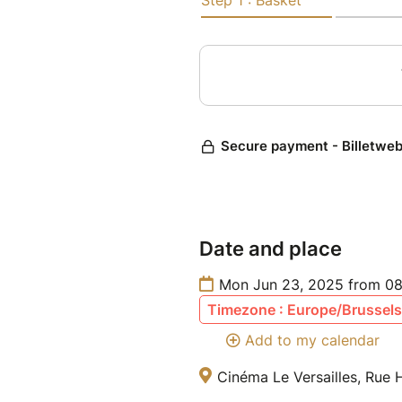
Date and place
Mon Jun 23, 2025 from 08
Timezone : Europe/Brussels
Add to my calendar
Cinéma Le Versailles, Rue 