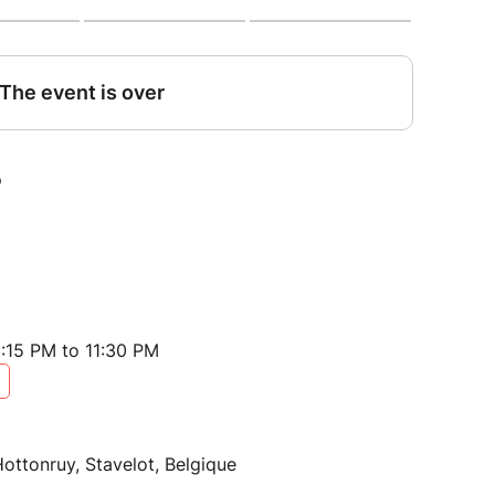
:15 PM to 11:30 PM
Hottonruy, Stavelot, Belgique