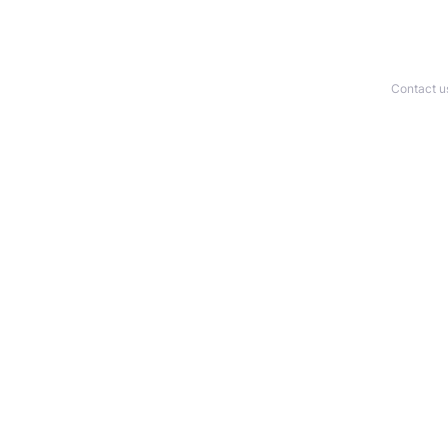
Contact u