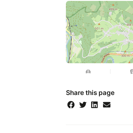
Share this page