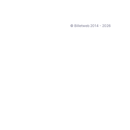
© Billetweb 2014 - 2026