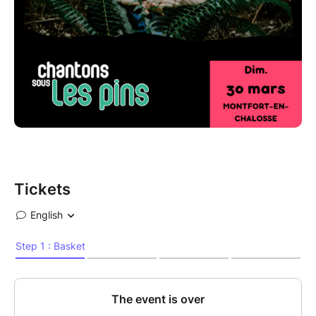
Tickets