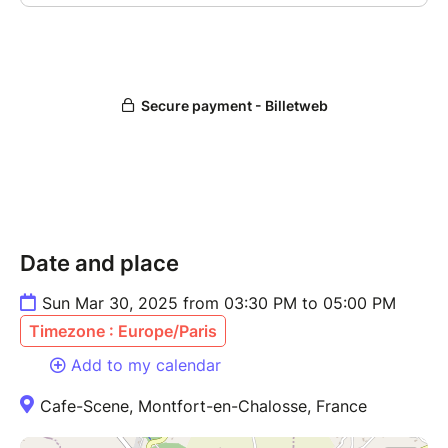
Date and place
Sun Mar 30, 2025 from 03:30 PM to 05:00 PM
Timezone : Europe/Paris
Add to my calendar
Cafe-Scene, Montfort-en-Chalosse, France