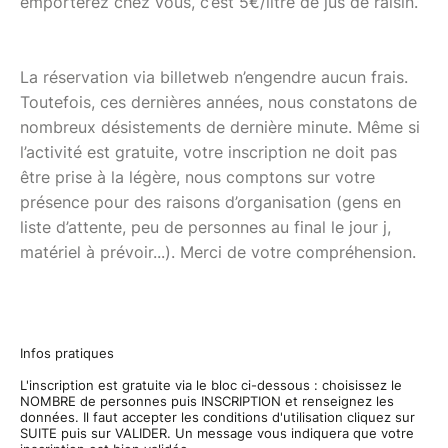
emporterez chez vous, c’est 5€/litre de jus de raisin.
La réservation via billetweb n’engendre aucun frais.
Toutefois, ces dernières années, nous constatons de
nombreux désistements de dernière minute. Même si
l’activité est gratuite, votre inscription ne doit pas
être prise à la légère, nous comptons sur votre
présence pour des raisons d’organisation (gens en
liste d’attente, peu de personnes au final le jour j,
matériel à prévoir...). Merci de votre compréhension.
Infos pratiques
L'inscription est gratuite via le bloc ci-dessous : choisissez le
NOMBRE de personnes puis INSCRIPTION et renseignez les
données. Il faut accepter les conditions d'utilisation cliquez sur
SUITE puis sur VALIDER. Un message vous indiquera que votre