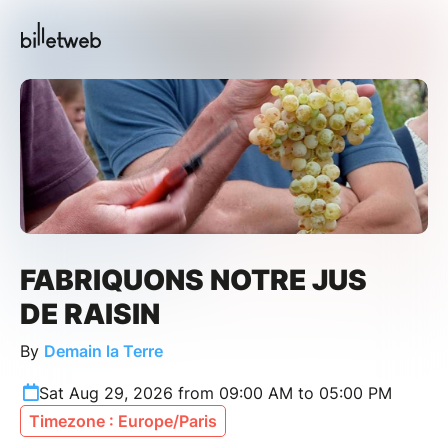
FABRIQUONS NOTRE JUS
DE RAISIN
By
Demain la Terre
Sat Aug 29, 2026 from 09:00 AM to 05:00 PM
Timezone : Europe/Paris