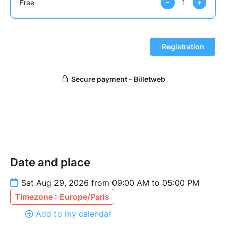
Date and place
Sat Aug 29, 2026 from 09:00 AM to 05:00 PM
Timezone : Europe/Paris
Add to my calendar