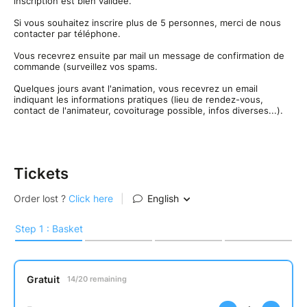
inscription est bien validée.
Si vous souhaitez inscrire plus de 5 personnes, merci de nous
contacter par téléphone.
Vous recevrez ensuite par mail un message de confirmation de
commande (surveillez vos spams.
Quelques jours avant l'animation, vous recevrez un email
indiquant les informations pratiques (lieu de rendez-vous,
contact de l'animateur, covoiturage possible, infos diverses...).
Tickets