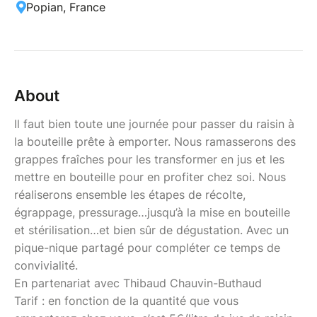
Popian, France
About
Il faut bien toute une journée pour passer du raisin à
la bouteille prête à emporter. Nous ramasserons des
grappes fraîches pour les transformer en jus et les
mettre en bouteille pour en profiter chez soi. Nous
réaliserons ensemble les étapes de récolte,
égrappage, pressurage…jusqu’à la mise en bouteille
et stérilisation…et bien sûr de dégustation. Avec un
pique-nique partagé pour compléter ce temps de
convivialité.
En partenariat avec Thibaud Chauvin-Buthaud
Tarif : en fonction de la quantité que vous