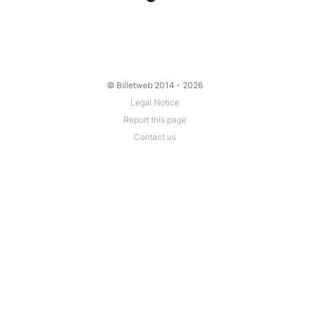
© Billetweb 2014 - 2026
Legal Notice
Report this page
Contact us