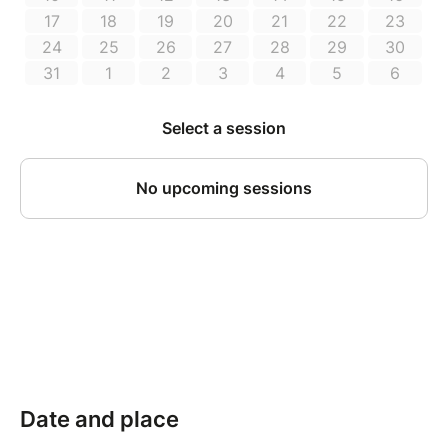
Date and place