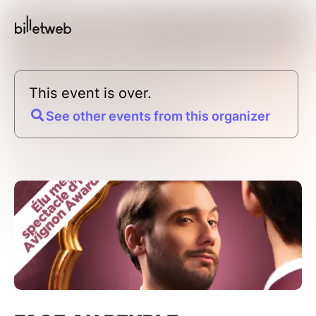
This event is over.
See other events from this organizer