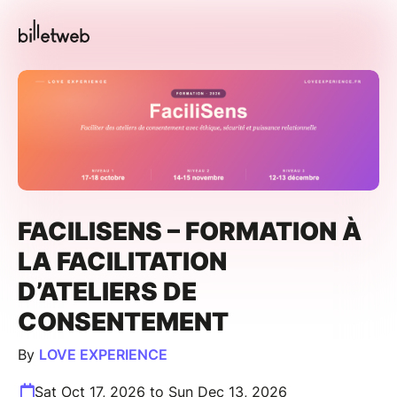
FACILISENS – FORMATION À
LA FACILITATION
D’ATELIERS DE
CONSENTEMENT
By
LOVE EXPERIENCE
Sat Oct 17, 2026 to Sun Dec 13, 2026