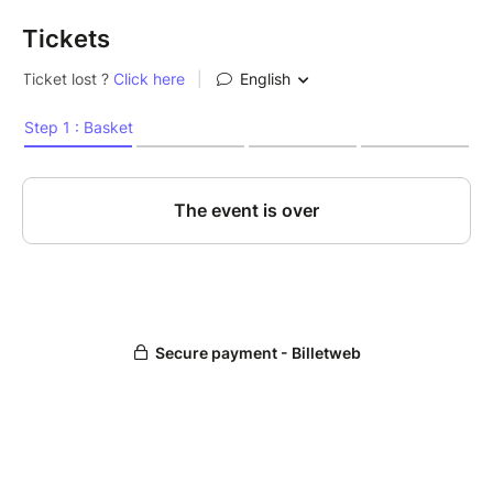
Tickets