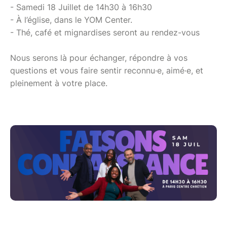
- Samedi 18 Juillet de 14h30 à 16h30
- À l’église, dans le YOM Center.
- Thé, café et mignardises seront au rendez-vous
Nous serons là pour échanger, répondre à vos
questions et vous faire sentir reconnu·e, aimé·e, et
pleinement à votre place.