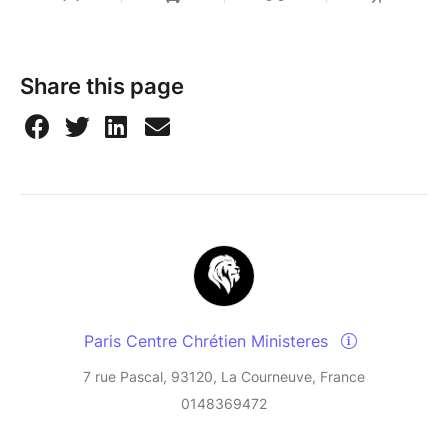
Share this page
Paris Centre Chrétien Ministeres
7 rue Pascal, 93120, La Courneuve, France
0148369472