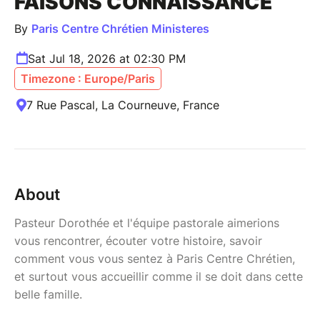
FAISONS CONNAISSANCE
By
Paris Centre Chrétien Ministeres
Sat Jul 18, 2026 at 02:30 PM
Timezone : Europe/Paris
7 Rue Pascal, La Courneuve, France
About
Pasteur Dorothée et l'équipe pastorale aimerions
vous rencontrer, écouter votre histoire, savoir
comment vous vous sentez à Paris Centre Chrétien,
et surtout vous accueillir comme il se doit dans cette
belle famille.