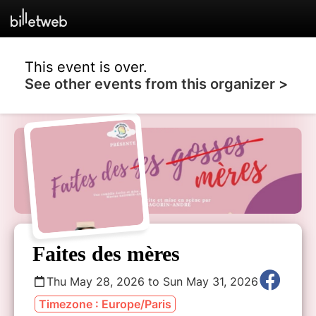
This event is over.
See other events from this organizer >
Faites des mères
Thu May 28, 2026 to Sun May 31, 2026
Timezone : Europe/Paris