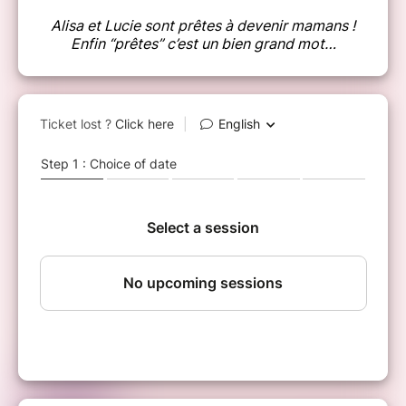
Alisa et Lucie sont prêtes à devenir mamans !
Enfin “prêtes” c’est un bien grand mot…