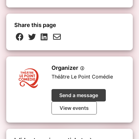
Share this page
Organizer
Théâtre Le Point Comédie
Send a message
View events