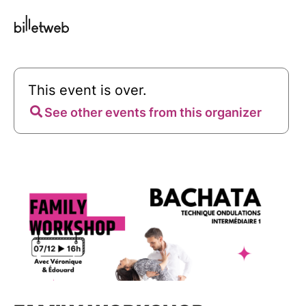
This event is over.
See other events from this organizer