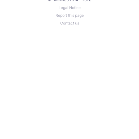
Legal Notice
Report this page
Contact us